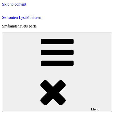
Skip to content
Søfronten Lystbådehavn
Smålandshavets perle
Menu