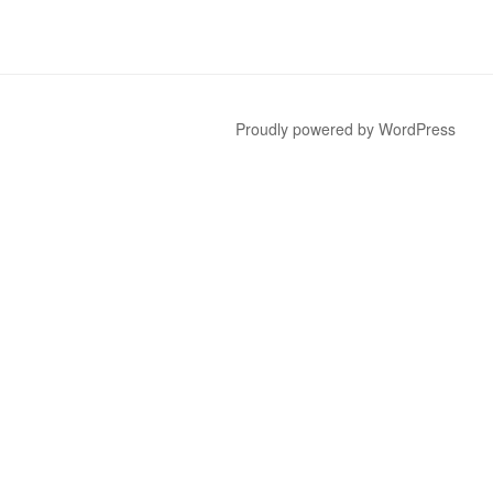
Proudly powered by WordPress